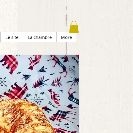
Le site
La chambre
More