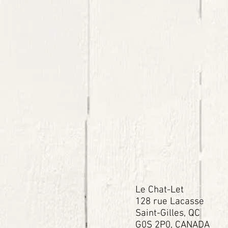
Le Chat-Let
128 rue Lacasse
Saint-Gilles, QC
G0S 2P0,
CANADA