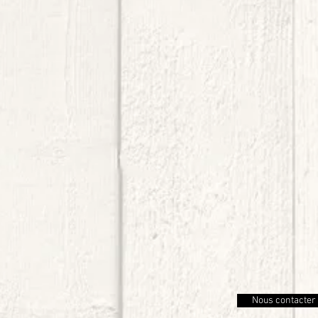
Nous contacter