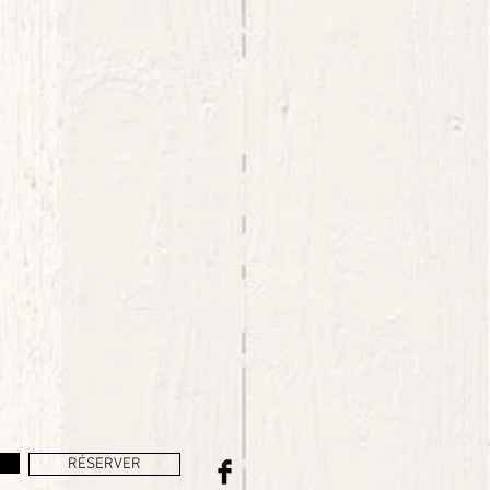
RÉSERVER